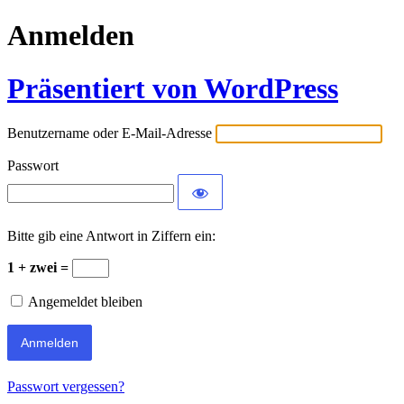
Anmelden
Präsentiert von WordPress
Benutzername oder E-Mail-Adresse
Passwort
Bitte gib eine Antwort in Ziffern ein:
1 + zwei =
Angemeldet bleiben
Passwort vergessen?