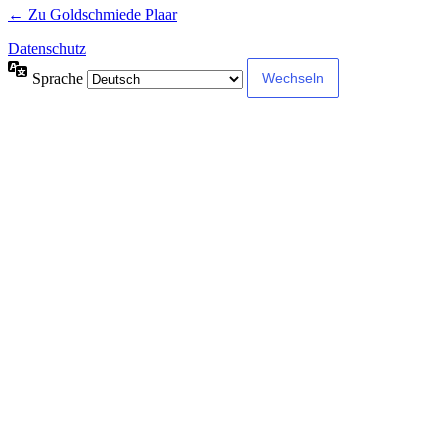
← Zu Goldschmiede Plaar
Datenschutz
Sprache