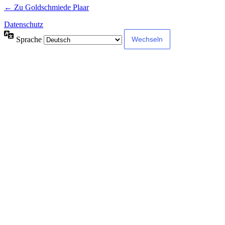
← Zu Goldschmiede Plaar
Datenschutz
Sprache