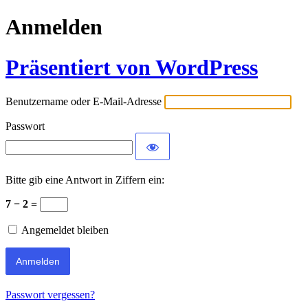
Anmelden
Präsentiert von WordPress
Benutzername oder E-Mail-Adresse
Passwort
Bitte gib eine Antwort in Ziffern ein:
7 − 2 =
Angemeldet bleiben
Passwort vergessen?