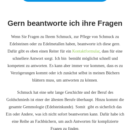
Gern beantworte ich ihre Fragen
Wenn Sie Fragen zu Ihrem Schmuck, zur Pflege von Schmuck zu
Edelsteinen oder zu Edelmetallen haben, beantworte ich diese gern.
Dafür gibt es oben einen Reiter für ein
Kontaktformular
, dass für eine
schnellere Antwort sorgt. Ich bin bemüht möglichst schnell und
kompetent zu antworten. Es kann aber immer vor kommen, dass es zu
Verzögerungen kommt oder ich zunächst selbst in meinen Büchern
blättern muss, um antworten zu können.
Schmuck hat eine sehr lange Geschichte und der Beruf des
Goldschmieds ist einer der ältesten Berufe überhaupt. Hinzu kommt die
gesamte Gemmologie (Edelsteinkunde). Somit gibt es sicherlich das
Ein oder Andere, was ich nicht sofort beantworten kann. Dafür habe ich
eine Reihe an Fachbüchern, um auch Antworten für komplizierte
Fragen zu finden.