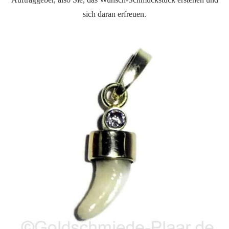
sich daran erfreuen.