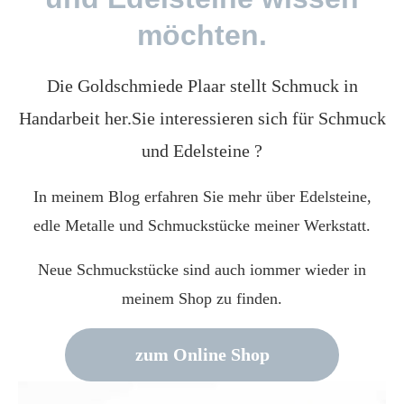
möchten.
Die Goldschmiede Plaar stellt Schmuck in
Handarbeit her.Sie interessieren sich für Schmuck
und Edelsteine ?
In meinem Blog erfahren Sie mehr über Edelsteine,
edle Metalle und Schmuckstücke meiner Werkstatt.
Neue Schmuckstücke sind auch iommer wieder in
meinem Shop zu finden.
zum Online Shop