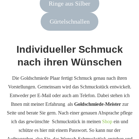
Ringe aus Silber
Gürtelschnallen
Individueller Schmuck
nach ihren Wünschen
Die Goldschmiede Plaar fertigt Schmuck genau nach ihren
Vorstellungen. Gemeinsam wird das Schmuckstück entwickelt.
Entweder per E-Mail oder auch am Telefon. Dabei stehen ich
Ihnen mit meiner Erfahrung als
Goldschmiede-Meister
zur
Seite und berate Sie gern. Nach einer genauen Absprache pflege
ich das gewünschte Schmuckstück in meinen
Shop
ein und
schütze es hier mit einem Passwort. So kann nur der
Auftraggeber, also Sie, das Wunsch-Schmuckstück erstehen und