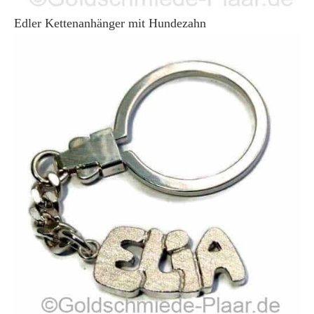
Edler Kettenanhänger mit Hundezahn