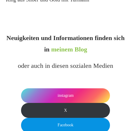
Neuigkeiten und Informationen finden sich
in
meinem Blog
oder auch in diesen sozialen Medien
instagram
X
Facebook