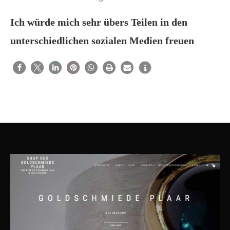
Ich würde mich sehr übers Teilen in den
unterschiedlichen sozialen Medien freuen