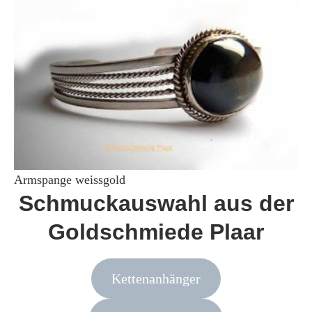
Armspange weissgold
Schmuckauswahl aus der
Goldschmiede Plaar
Kettenanhänger