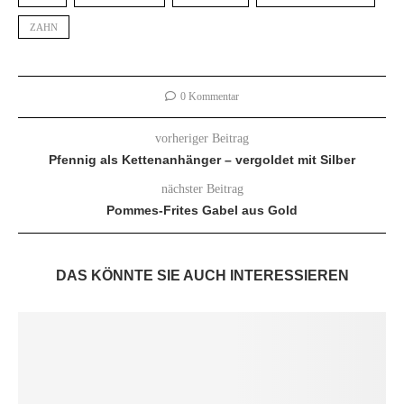
ZAHN
0 Kommentar
vorheriger Beitrag
Pfennig als Kettenanhänger – vergoldet mit Silber
nächster Beitrag
Pommes-Frites Gabel aus Gold
DAS KÖNNTE SIE AUCH INTERESSIEREN