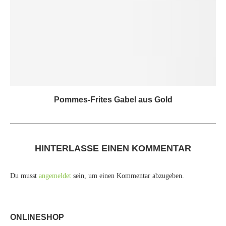
Pommes-Frites Gabel aus Gold
HINTERLASSE EINEN KOMMENTAR
Du musst
angemeldet
sein, um einen Kommentar abzugeben.
ONLINESHOP