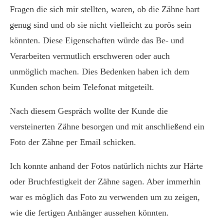
Fragen die sich mir stellten, waren, ob die Zähne hart
genug sind und ob sie nicht vielleicht zu porös sein
könnten. Diese Eigenschaften würde das Be- und
Verarbeiten vermutlich erschweren oder auch
unmöglich machen. Dies Bedenken haben ich dem
Kunden schon beim Telefonat mitgeteilt.
Nach diesem Gespräch wollte der Kunde die
versteinerten Zähne besorgen und mit anschließend ein
Foto der Zähne per Email schicken.
Ich konnte anhand der Fotos natürlich nichts zur Härte
oder Bruchfestigkeit der Zähne sagen. Aber immerhin
war es möglich das Foto zu verwenden um zu zeigen,
wie die fertigen Anhänger aussehen könnten.