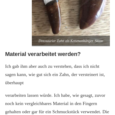
Dinosaurier Zahn als Kettenanhänger. Skizze
Material verarbeitet werden?
Ich gab ihm aber auch zu verstehen, dass ich nicht
sagen kann, wie gut sich ein Zahn, der versteinert ist,
überhaupt
verarbeiten lassen würde. Ich habe, wie gesagt, zuvor
noch kein vergleichbares Material in den Fingern
gehalten oder gar für ein Schmuckstück verwendet. Die