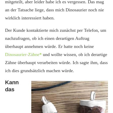
mitgeteilt, aber leider habe ich es vergessen. Das mag
an der Tatsache liege, dass mich Dinosaurier noch nie
wirklich interessiert haben.
Der Kunde kontaktierte mich zunächst per Telefon, um
nachzufragen, ob ich einen derartigen Auftrag
überhaupt annehmen würde. Er hatte noch keine
Dinosaurier-Zähne*
und wollte wissen, ob ich derartige
Zähne überhaupt verarbeiten würde. Ich sagte ihm, dass
ich dies grundsätzlich machen würde.
Kann
das