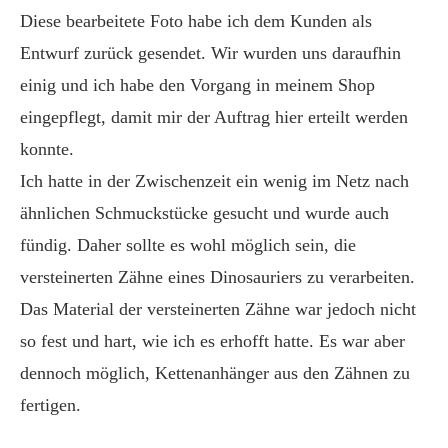
Diese bearbeitete Foto habe ich dem Kunden als
Entwurf zurück gesendet. Wir wurden uns daraufhin
einig und ich habe den Vorgang in meinem Shop
eingepflegt, damit mir der Auftrag hier erteilt werden
konnte.
Ich hatte in der Zwischenzeit ein wenig im Netz nach
ähnlichen Schmuckstücke gesucht und wurde auch
fündig. Daher sollte es wohl möglich sein, die
versteinerten Zähne eines Dinosauriers zu verarbeiten.
Das Material der versteinerten Zähne war jedoch nicht
so fest und hart, wie ich es erhofft hatte. Es war aber
dennoch möglich, Kettenanhänger aus den Zähnen zu
fertigen.