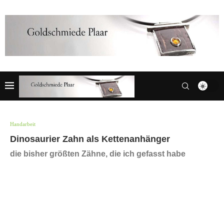
Handarbeit
Dinosaurier Zahn als Kettenanhänger
die bisher größten Zähne, die ich gefasst habe