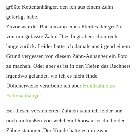
größte Kettenanhänger, den ich aus einem Zahn
gefertigt habe.
Zuvor war der Backenzahn eines Pferdes der größte
von mir gefasste Zahn. Dies liegt aber schon recht
lange zurück. Leider hatte ich damals aus irgend einem
Grund vergessen von diesem Zahn-Anhänger ein Foto
zu machen. Oder aber es ist in den Tiefen des Rechners
irgendwo gelandet, wo ich es nicht finde.
Üblicherweise verarbeite ich aber
Hundzähne zu
Kettenanhänger
Bei diesen versteinerten Zähnen kann ich leider nur
noch mutmaßen von welchem Dinosaurier die beiden
Zähne stammen.Der Kunde hatte es mir zwar