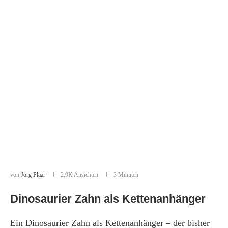
von
Jörg Plaar
2,9K
Ansichten
3 Minuten
Dinosaurier Zahn als Kettenanhänger
Ein Dinosaurier Zahn als Kettenanhänger – der bisher