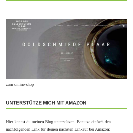
zum online-shop
UNTERSTÜTZE MICH MIT AMAZON
Hier kannst du meinen Blog unterstützen. Benutze einfach den
nachfolgenden Link für deinen nächsten Einkauf bei Amazon: