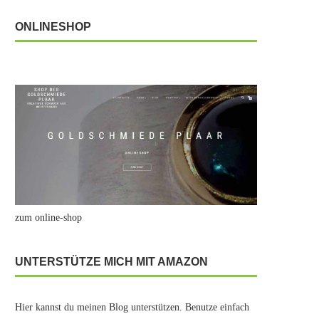
ONLINESHOP
zum online-shop
UNTERSTÜTZE MICH MIT AMAZON
Hier kannst du meinen Blog unterstützen. Benutze einfach