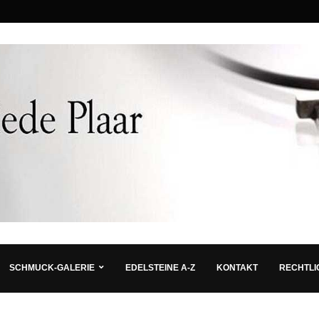
SCHMUCK-GALERIE
EDELSTEINE A-Z
KONTAKT
RECHTLI