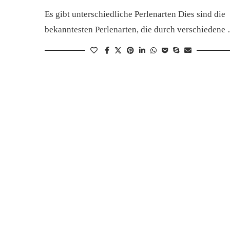
Es gibt unterschiedliche Perlenarten Dies sind die
bekanntesten Perlenarten, die durch verschiedene