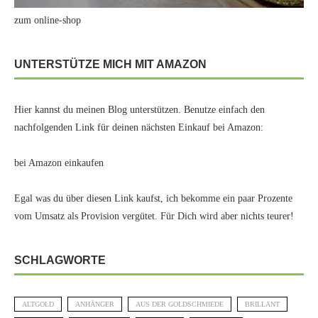
zum online-shop
UNTERSTÜTZE MICH MIT AMAZON
Hier kannst du meinen Blog unterstützen. Benutze einfach den
nachfolgenden Link für deinen nächsten Einkauf bei Amazon:
bei Amazon einkaufen
Egal was du über diesen Link kaufst, ich bekomme ein paar Prozente
vom Umsatz als Provision vergütet. Für Dich wird aber nichts teurer!
SCHLAGWORTE
ALTGOLD
ANHÄNGER
AUS DER GOLDSCHMIEDE
BRILLANT