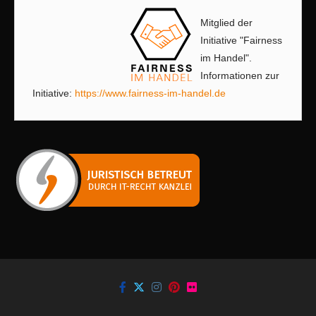
Mitglied der
Initiative "Fairness
im Handel".
Informationen zur
Initiative:
https://www.fairness-im-handel.de