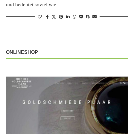
und bedeutet soviel wie …
ONLINESHOP