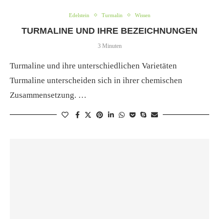
Edelstein
Turmalin
Wissen
TURMALINE UND IHRE BEZEICHNUNGEN
3 Minuten
Turmaline und ihre unterschiedlichen Varietäten
Turmaline unterscheiden sich in ihrer chemischen
Zusammensetzung. …