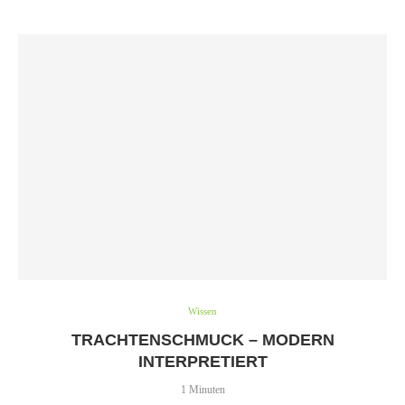
Wissen
TRACHTENSCHMUCK – MODERN
INTERPRETIERT
1 Minuten