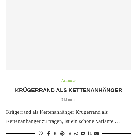
Anhänger
KRÜGERRAND ALS KETTENANHÄNGER
3 Minuten
Krügerrand als Kettenanhänger Krügerrand als
Kettenanhänger zu tragen, ist ein schöne Variante …