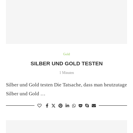
Gold
SILBER UND GOLD TESTEN
1 Minuten
Silber und Gold testen Die Tatsache, dass man heutzutage
Silber und Gold …