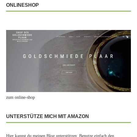
ONLINESHOP
zum online-shop
UNTERSTÜTZE MICH MIT AMAZON
Hier kannst du meinen Blog unterstützen. Benutze einfach den