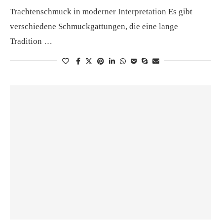
Trachtenschmuck in moderner Interpretation Es gibt
verschiedene Schmuckgattungen, die eine lange
Tradition …