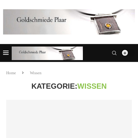
Home
Wissen
KATEGORIE:
WISSEN