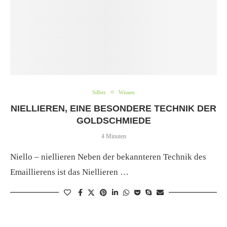
Silber
Wissen
NIELLIEREN, EINE BESONDERE TECHNIK DER
GOLDSCHMIEDE
4 Minuten
Niello – niellieren Neben der bekannteren Technik des
Emaillierens ist das Niellieren …