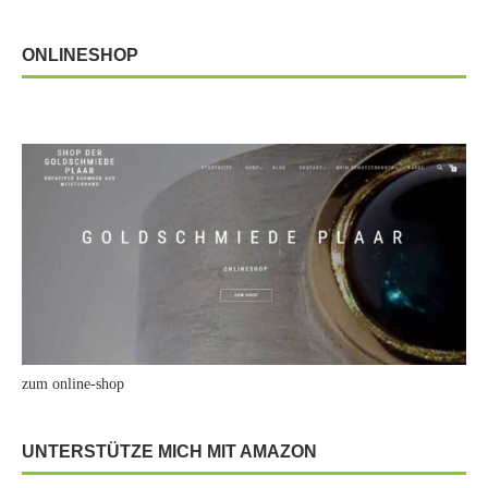
ONLINESHOP
zum online-shop
UNTERSTÜTZE MICH MIT AMAZON