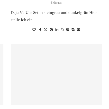
4 Minuten
Deja Vu Uhr Set in steingrau und dunkelgrün Hier
stelle ich ein …