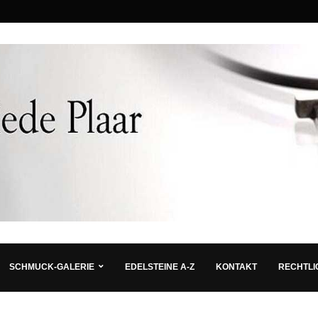
SCHMUCK-GALERIE
EDELSTEINE A-Z
KONTAKT
RECHTLI