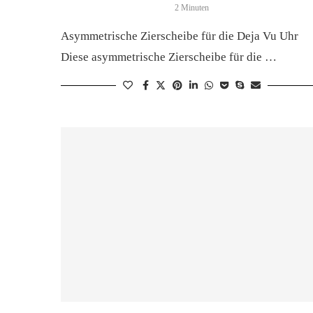
2 Minuten
Asymmetrische Zierscheibe für die Deja Vu Uhr
Diese asymmetrische Zierscheibe für die …