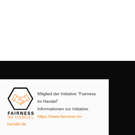
Mitglied der Initiative "Fairness
im Handel".
Informationen zur Initiative:
https://www.fairness-im-
handel.de