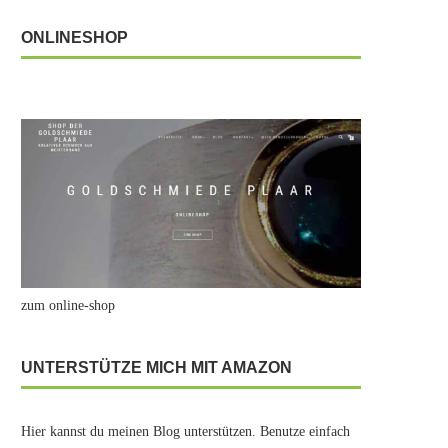
ONLINESHOP
zum online-shop
UNTERSTÜTZE MICH MIT AMAZON
Hier kannst du meinen Blog unterstützen. Benutze einfach