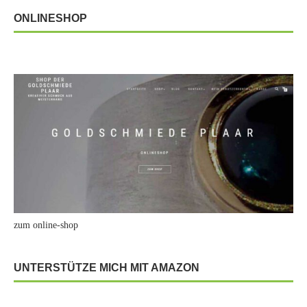
ONLINESHOP
zum online-shop
UNTERSTÜTZE MICH MIT AMAZON