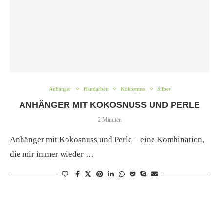
Anhänger
Handarbeit
Kokosnuss
Silber
ANHÄNGER MIT KOKOSNUSS UND PERLE
2 Minuten
Anhänger mit Kokosnuss und Perle – eine Kombination,
die mir immer wieder …