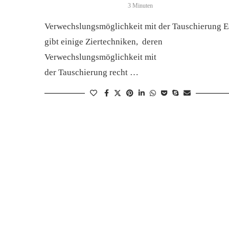
3 Minuten
Verwechslungsmöglichkeit mit der Tauschierung E
gibt einige Ziertechniken, deren
Verwechslungsmöglichkeit mit
der Tauschierung recht …