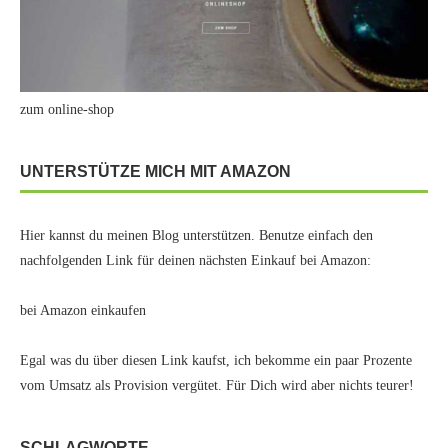
zum online-shop
UNTERSTÜTZE MICH MIT AMAZON
Hier kannst du meinen Blog unterstützen. Benutze einfach den
nachfolgenden Link für deinen nächsten Einkauf bei Amazon:
bei Amazon einkaufen
Egal was du über diesen Link kaufst, ich bekomme ein paar Prozente
vom Umsatz als Provision vergütet. Für Dich wird aber nichts teurer!
SCHLAGWORTE