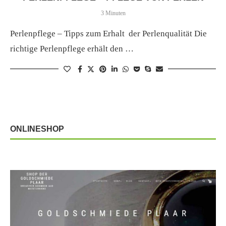
3 Minuten
Perlenpflege – Tipps zum Erhalt der Perlenqualität Die
richtige Perlenpflege erhält den …
ONLINESHOP