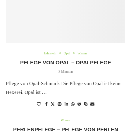
Edelstein
Opal
Wissen
PFLEGE VON OPAL – OPALPFLEGE
3 Minuten
Pflege von Opal-Schmuck Die Pflege von Opal ist keine
Hexerei. Opal ist …
Wissen
PERLENPFLEGE – PFLEGE VON PERLEN