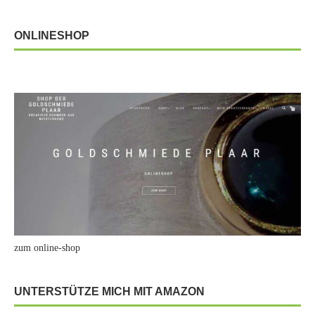
ONLINESHOP
zum online-shop
UNTERSTÜTZE MICH MIT AMAZON