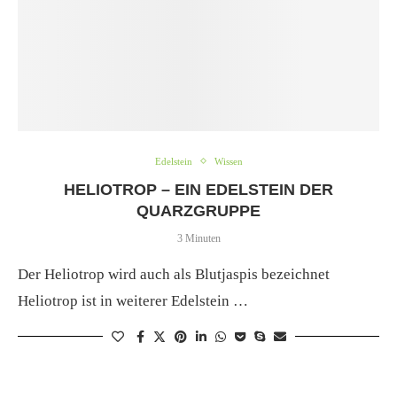
Edelstein
Wissen
HELIOTROP – EIN EDELSTEIN DER
QUARZGRUPPE
3 Minuten
Der Heliotrop wird auch als Blutjaspis bezeichnet
Heliotrop ist in weiterer Edelstein …