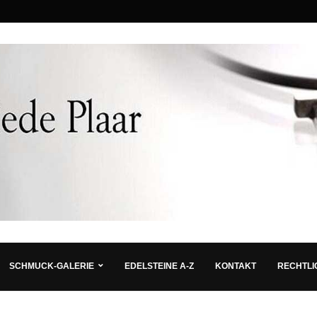
SCHMUCK-GALERIE
EDELSTEINE A-Z
KONTAKT
RECHTLI