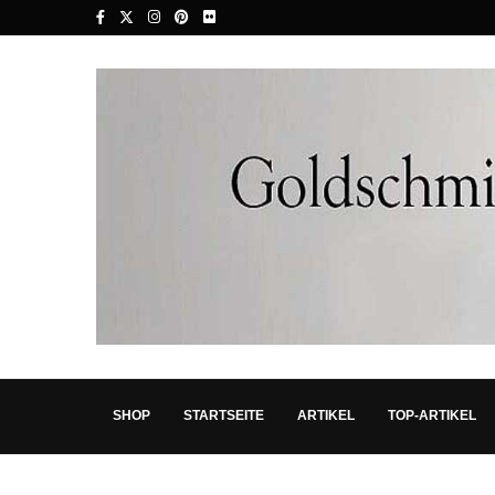
SHOP
STARTSEITE
ARTIKEL
TOP-ARTIKEL