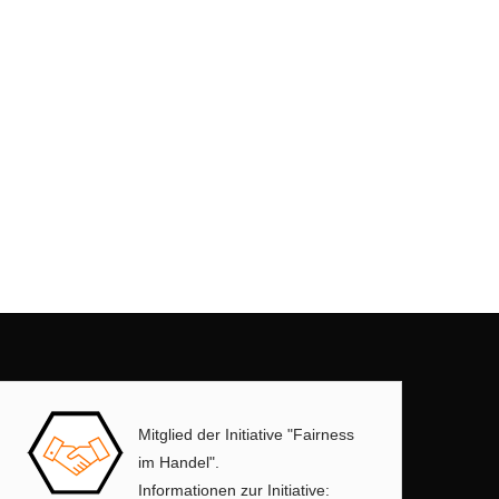
Mitglied der Initiative "Fairness
im Handel".
Informationen zur Initiative: