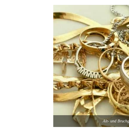
Alt- und Bruchg