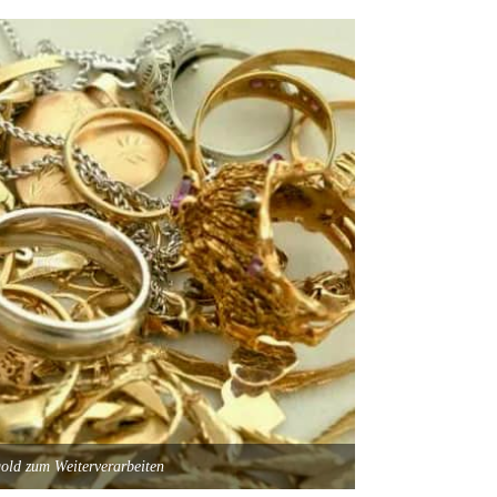
old zum Weiterverarbeiten