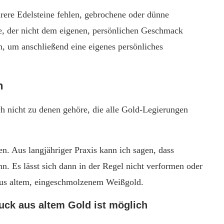
rere Edelsteine fehlen, gebrochene oder dünne
, der nicht dem eigenen, persönlichen Geschmack
, um anschließend eine eigenes persönliches
n
h nicht zu denen gehöre, die alle Gold-Legierungen
n. Aus langjähriger Praxis kann ich sagen, dass
. Es lässt sich dann in der Regel nicht verformen oder
aus altem, eingeschmolzenem Weißgold.
ck aus altem Gold ist möglich