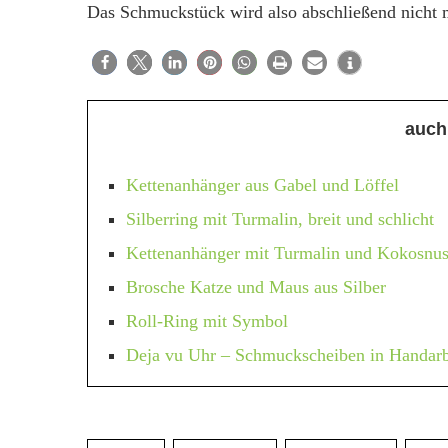
Das Schmuckstück wird also abschließend nicht m
auch
Kettenanhänger aus Gabel und Löffel
Silberring mit Turmalin, breit und schlicht
Kettenanhänger mit Turmalin und Kokosnus
Brosche Katze und Maus aus Silber
Roll-Ring mit Symbol
Deja vu Uhr – Schmuckscheiben in Handarb