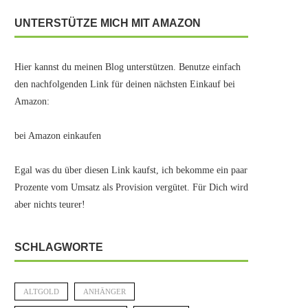
UNTERSTÜTZE MICH MIT AMAZON
Hier kannst du meinen Blog unterstützen. Benutze einfach
den nachfolgenden Link für deinen nächsten Einkauf bei
Amazon:
bei Amazon einkaufen
Egal was du über diesen Link kaufst, ich bekomme ein paar
Prozente vom Umsatz als Provision vergütet. Für Dich wird
aber nichts teurer!
SCHLAGWORTE
ALTGOLD
ANHÄNGER