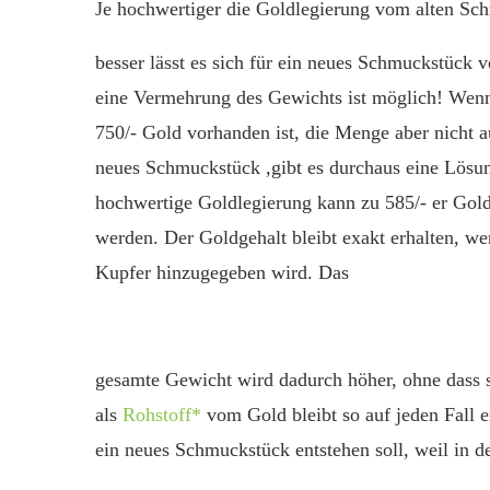
Je hochwertiger die Goldlegierung vom alten Sc
besser lässt es sich für ein neues Schmuckstück 
eine Vermehrung des Gewichts ist möglich! Wen
750/- Gold vorhanden ist, die Menge aber nicht au
neues Schmuckstück ,gibt es durchaus eine Lösu
hochwertige Goldlegierung kann zu 585/- er Gold 
werden. Der Goldgehalt bleibt exakt erhalten, we
Kupfer hinzugegeben wird. Das
gesamte Gewicht wird dadurch höher, ohne dass 
als
Rohstoff*
vom Gold bleibt so auf jeden Fall 
ein neues Schmuckstück entstehen soll, weil in 