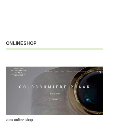
ONLINESHOP
zum online-shop