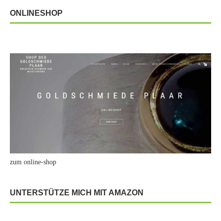
ONLINESHOP
zum online-shop
UNTERSTÜTZE MICH MIT AMAZON