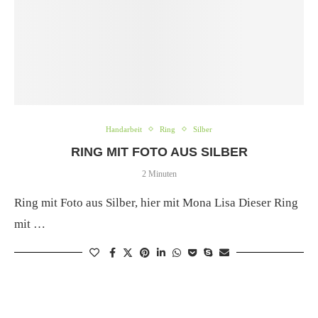
Handarbeit
Ring
Silber
RING MIT FOTO AUS SILBER
2 Minuten
Ring mit Foto aus Silber, hier mit Mona Lisa Dieser Ring
mit …