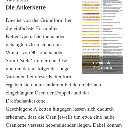
Die Ankerkette
Dies ist von der Grundform her
die einfachste Form aller
Kettentypen. Die ineinander
gehängten Ösen stehen im
Winkel von 90° zueinander.
Somit ’steht‘ immer eine Öse
Formen der
und die darauf folgende „liegt“.
Ankerketten
Varianten bei dieser Kettenform
ergeben sich unter anderem bei den mehrfach
eingehängten Ösen der Doppel- und der
Dreifachankerkette.
Geschlagene A.ketten hingegen lassen sich dadurch
erkennen, dass die Ösen jeweils um etwa eine halbe
Ösenkette versetzt nebeneinander liegen. Dabei können