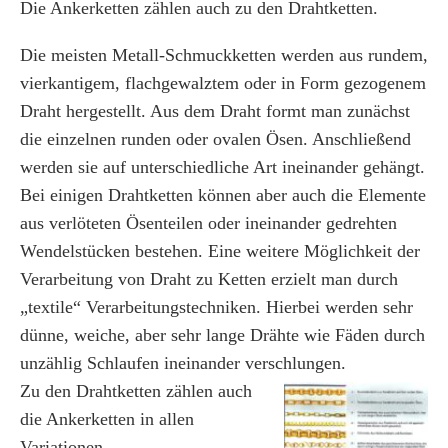
Die Ankerketten zählen auch zu den Drahtketten.
Die meisten Metall-Schmuckketten werden aus rundem,
vierkantigem, flachgewalztem oder in Form gezogenem
Draht hergestellt. Aus dem Draht formt man zunächst
die einzelnen runden oder ovalen Ösen. Anschließend
werden sie auf unterschiedliche Art ineinander gehängt.
Bei einigen Drahtketten können aber auch die Elemente
aus verlöteten Ösenteilen oder ineinander gedrehten
Wendelstücken bestehen. Eine weitere Möglichkeit der
Verarbeitung von Draht zu Ketten erzielt man durch
„textile“ Verarbeitungstechniken. Hierbei werden sehr
dünne, weiche, aber sehr lange Drähte wie Fäden durch
unzählig Schlaufen ineinander verschlungen.
Zu den Drahtketten zählen auch
die Ankerketten in allen
Variationen.