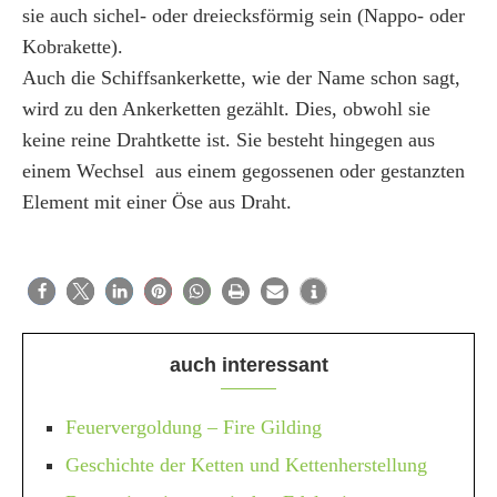
sie auch sichel- oder dreiecksförmig sein (Nappo- oder
Kobrakette).
Auch die Schiffsankerkette, wie der Name schon sagt,
wird zu den Ankerketten gezählt. Dies, obwohl sie
keine reine Drahtkette ist. Sie besteht hingegen aus
einem Wechsel aus einem gegossenen oder gestanzten
Element mit einer Öse aus Draht.
auch interessant
Feuervergoldung – Fire Gilding
Geschichte der Ketten und Kettenherstellung