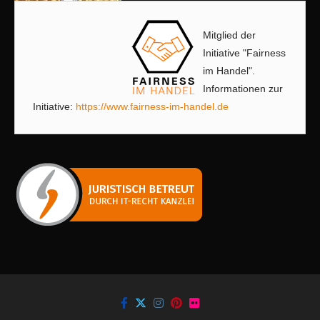
Mitglied der
Initiative "Fairness
im Handel".
Informationen zur
Initiative:
https://www.fairness-im-handel.de