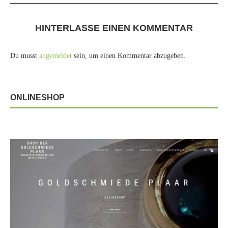
HINTERLASSE EINEN KOMMENTAR
Du musst
angemeldet
sein, um einen Kommentar abzugeben.
ONLINESHOP