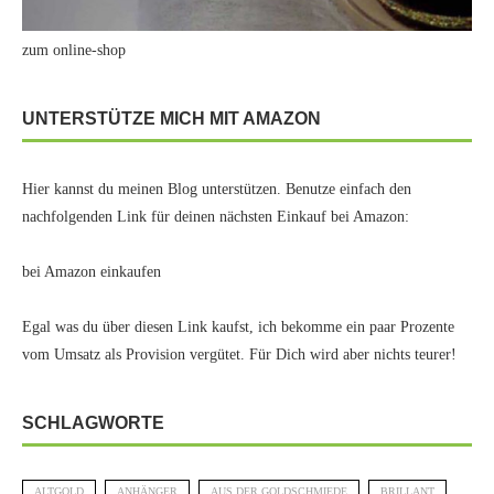
zum online-shop
UNTERSTÜTZE MICH MIT AMAZON
Hier kannst du meinen Blog unterstützen. Benutze einfach den
nachfolgenden Link für deinen nächsten Einkauf bei Amazon:
bei Amazon einkaufen
Egal was du über diesen Link kaufst, ich bekomme ein paar Prozente
vom Umsatz als Provision vergütet. Für Dich wird aber nichts teurer!
SCHLAGWORTE
ALTGOLD
ANHÄNGER
AUS DER GOLDSCHMIEDE
BRILLANT