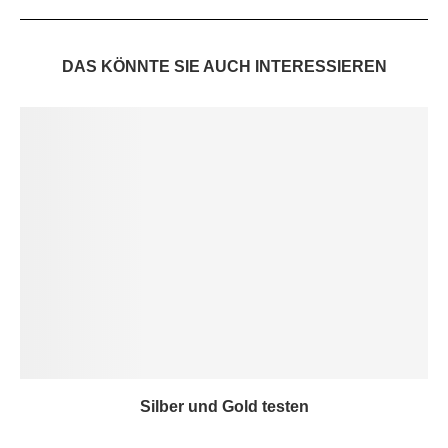
DAS KÖNNTE SIE AUCH INTERESSIEREN
Silber und Gold testen