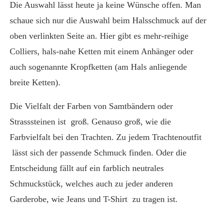
Die Auswahl lässt heute ja keine Wünsche offen. Man
schaue sich nur die Auswahl beim Halsschmuck auf der
oben verlinkten Seite an. Hier gibt es mehr-reihige
Colliers, hals-nahe Ketten mit einem Anhänger oder
auch sogenannte Kropfketten (am Hals anliegende
breite Ketten).
Die Vielfalt der Farben von Samtbändern oder
Strasssteinen ist groß. Genauso groß, wie die
Farbvielfalt bei den Trachten. Zu jedem Trachtenoutfit
lässt sich der passende Schmuck finden. Oder die
Entscheidung fällt auf ein farblich neutrales
Schmuckstück, welches auch zu jeder anderen
Garderobe, wie Jeans und T-Shirt zu tragen ist.