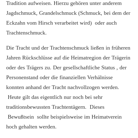
Tradition aufweisen. Hierzu gehören unter anderem
Jagdschmuck, Grandelschmuck (Schmuck, bei dem der
Eckzahn vom Hirsch verarbeitet wird) oder auch
Trachtenschmuck.
Die Tracht und der Trachtenschmuck ließen in früheren
Jahren Rückschlüsse auf die Heimatregion der Trägerin
oder des Trägers zu. Der gesellschaftliche Status , der
Personenstand oder die finanziellen Verhälnisse
konnten anhand der Tracht nachvollzogen werden.
Heute gilt das eigentlich nur noch bei sehr
traditionsbewussten Trachtentägern.
Dieses
Bewußtsein sollte beispielsweise im Heimatverein
hoch gehalten werden.