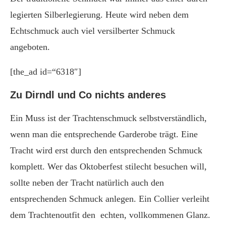
legierten Silberlegierung. Heute wird neben dem
Echtschmuck auch viel versilberter Schmuck
angeboten.
[the_ad id=“6318″]
Zu Dirndl und Co nichts anderes
Ein Muss ist der Trachtenschmuck selbstverständlich,
wenn man die entsprechende Garderobe trägt. Eine
Tracht wird erst durch den entsprechenden Schmuck
komplett. Wer das Oktoberfest stilecht besuchen will,
sollte neben der Tracht natürlich auch den
entsprechenden Schmuck anlegen. Ein Collier verleiht
dem Trachtenoutfit den echten, vollkommenen Glanz.