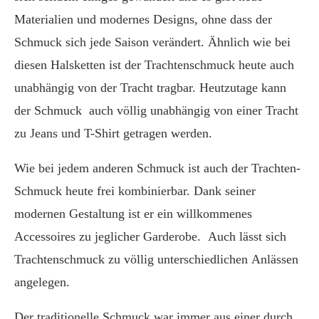
Materialien und modernes Designs, ohne dass der
Schmuck sich jede Saison verändert. Ähnlich wie bei
diesen Halsketten ist der Trachtenschmuck heute auch
unabhängig von der Tracht tragbar. Heutzutage kann
der Schmuck auch völlig unabhängig von einer Tracht
zu Jeans und T-Shirt getragen werden.
Wie bei jedem anderen Schmuck ist auch der Trachten-
Schmuck heute frei kombinierbar. Dank seiner
modernen Gestaltung ist er ein willkommenes
Accessoires zu jeglicher Garderobe. Auch lässt sich
Trachtenschmuck zu völlig unterschiedlichen Anlässen
angelegen.
Der traditionelle Schmuck war immer aus einer durch