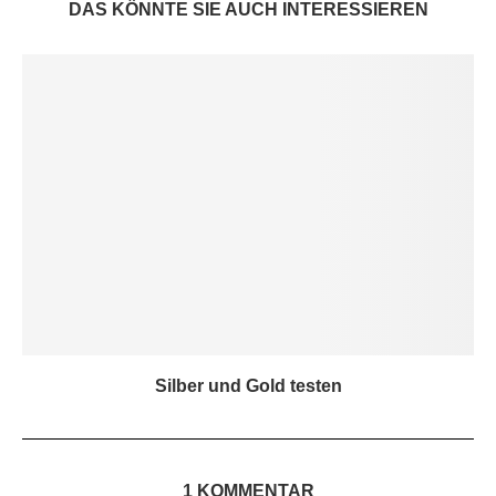
DAS KÖNNTE SIE AUCH INTERESSIEREN
Silber und Gold testen
1 KOMMENTAR