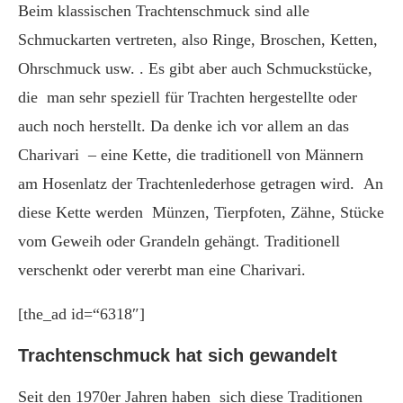
Beim klassischen Trachtenschmuck sind alle
Schmuckarten vertreten, also Ringe, Broschen, Ketten,
Ohrschmuck usw. . Es gibt aber auch Schmuckstücke,
die man sehr speziell für Trachten hergestellte oder
auch noch herstellt. Da denke ich vor allem an das
Charivari – eine Kette, die traditionell von Männern
am Hosenlatz der Trachtenlederhose getragen wird. An
diese Kette werden Münzen, Tierpfoten, Zähne, Stücke
vom Geweih oder Grandeln gehängt. Traditionell
verschenkt oder vererbt man eine Charivari.
[the_ad id=“6318″]
Trachtenschmuck hat sich gewandelt
Seit den 1970er Jahren haben sich diese Traditionen