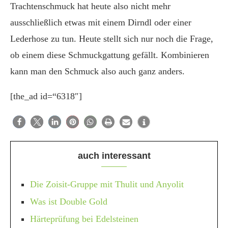
Trachtenschmuck hat heute also nicht mehr
ausschließlich etwas mit einem Dirndl oder einer
Lederhose zu tun. Heute stellt sich nur noch die Frage,
ob einem diese Schmuckgattung gefällt. Kombinieren
kann man den Schmuck also auch ganz anders.
[the_ad id=“6318″]
auch interessant
Die Zoisit-Gruppe mit Thulit und Anyolit
Was ist Double Gold
Härteprüfung bei Edelsteinen