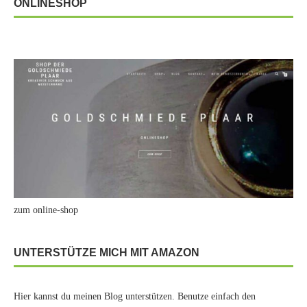
ONLINESHOP
zum online-shop
UNTERSTÜTZE MICH MIT AMAZON
Hier kannst du meinen Blog unterstützen. Benutze einfach den