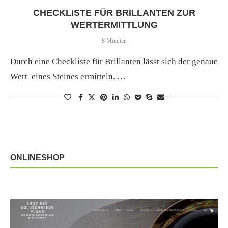
CHECKLISTE FÜR BRILLANTEN ZUR
WERTERMITTLUNG
8 Minuten
Durch eine Checkliste für Brillanten lässt sich der genaue
Wert eines Steines ermitteln. …
ONLINESHOP