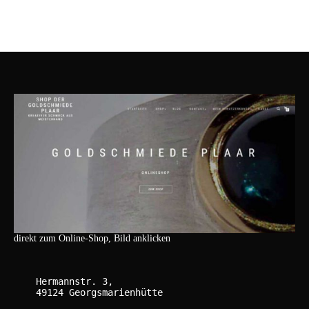
direkt zum Online-Shop, Bild anklicken
    Hermannstr. 3,

    49124 Georgsmarienhütte
