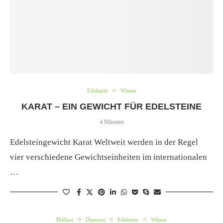
Edelstein
Wissen
KARAT – EIN GEWICHT FÜR EDELSTEINE
4 Minuten
Edelsteingewicht Karat Weltweit werden in der Regel
vier verschiedene Gewichtseinheiten im internationalen
…
Brillant
Diamant
Edelstein
Wissen