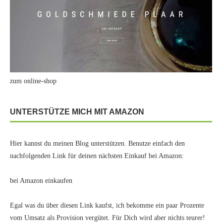
zum online-shop
UNTERSTÜTZE MICH MIT AMAZON
Hier kannst du meinen Blog unterstützen. Benutze einfach den
nachfolgenden Link für deinen nächsten Einkauf bei Amazon:
bei Amazon einkaufen
Egal was du über diesen Link kaufst, ich bekomme ein paar Prozente
vom Umsatz als Provision vergütet. Für Dich wird aber nichts teurer!