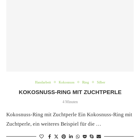
Handarbeit
Kokosnuss
Ring
Silber
KOKOSNUSS-RING MIT ZUCHTPERLE
4 Minuten
Kokosnuss-Ring mit Zuchtperle Ein Kokosnuss-Ring mit
Zuchtperle, ein weiteres Beispiel für die …