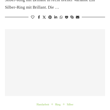
Silber-Ring mit Brillant. Die …
Handarbeit
Ring
Silber