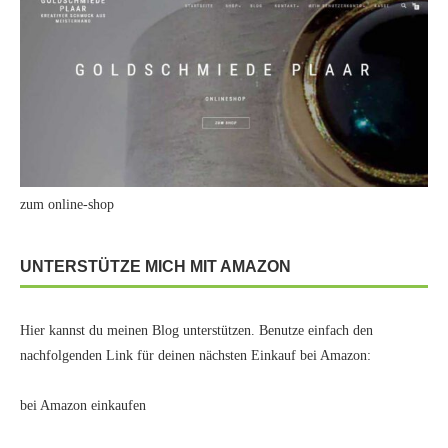
zum online-shop
UNTERSTÜTZE MICH MIT AMAZON
Hier kannst du meinen Blog unterstützen. Benutze einfach den
nachfolgenden Link für deinen nächsten Einkauf bei Amazon:
bei Amazon einkaufen