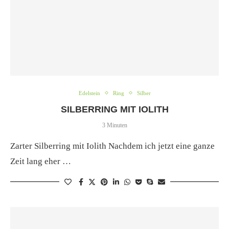
Edelstein
Ring
Silber
SILBERRING MIT IOLITH
3 Minuten
Zarter Silberring mit Iolith Nachdem ich jetzt eine ganze
Zeit lang eher …