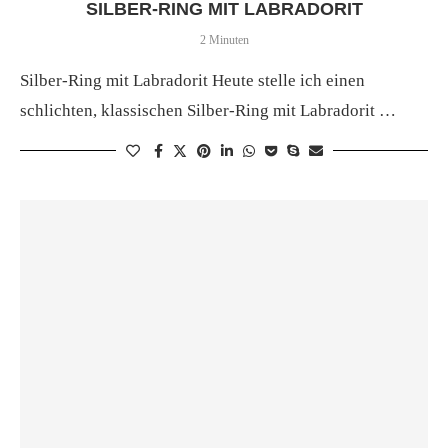
SILBER-RING MIT LABRADORIT
2 Minuten
Silber-Ring mit Labradorit Heute stelle ich einen
schlichten, klassischen Silber-Ring mit Labradorit …