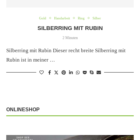
Gold
Handarbeit
Ring
Silber
SILBERRING MIT RUBIN
2 Minuten
Silberring mit Rubin Dieser recht breite Silberring mit
Rubin ist in meiner …
ONLINESHOP