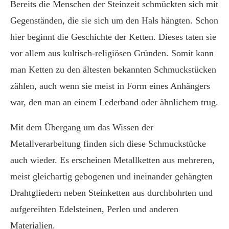
Bereits die Menschen der Steinzeit schmückten sich mit
Gegenständen, die sie sich um den Hals hängten. Schon
hier beginnt die Geschichte der Ketten. Dieses taten sie
vor allem aus kultisch-religiösen Gründen. Somit kann
man Ketten zu den ältesten bekannten Schmuckstücken
zählen, auch wenn sie meist in Form eines Anhängers
war, den man an einem Lederband oder ähnlichem trug.
Mit dem Übergang um das Wissen der
Metallverarbeitung finden sich diese Schmuckstücke
auch wieder. Es erscheinen Metallketten aus mehreren,
meist gleichartig gebogenen und ineinander gehängten
Drahtgliedern neben Steinketten aus durchbohrten und
aufgereihten Edelsteinen, Perlen und anderen
Materialien.