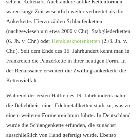
seltene Kettenart. Auch andere antike Kettenformen
waren lange Zeit wesentlich weiter verbreitet als die
Ankerkette. Hierzu zählen Schlaufenketten
(nachgewiesen um etwa 2000 v Chr), Stabgliederketten
(6. Jh. v. Chr.) oder
Heraklesknotenketten
(2./3. Jh. v.
Chr.). Seit dem Ende des 15. Jahrhundert kennt man in
Frankreich die Panzerkette in ihrer heutigen Form. In
der Renaissance erweitert die Zwillingsankerkette die
Kettenvielfalt.
Während der ersten Hälfte des 19. Jahrhunderts nahm
die Beliebtheit reiner Edelmetallketten stark zu, was zu
einem weiteren Formenreichtum führte. In Deutschland
wurde die Schlangenkette erfunden, die zunächst
ausschließlich von Hand gefertigt wurde. Ebenso