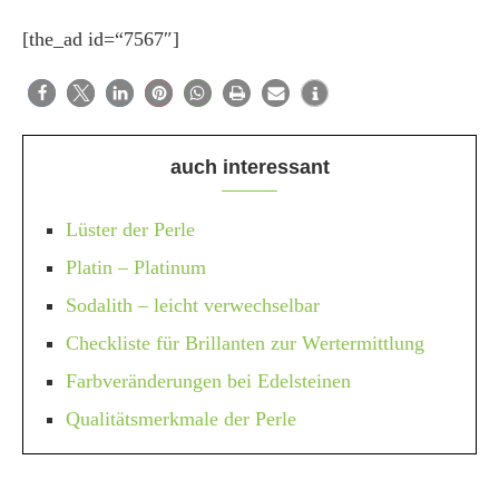
[the_ad id=“7567″]
auch interessant
Lüster der Perle
Platin – Platinum
Sodalith – leicht verwechselbar
Checkliste für Brillanten zur Wertermittlung
Farbveränderungen bei Edelsteinen
Qualitätsmerkmale der Perle