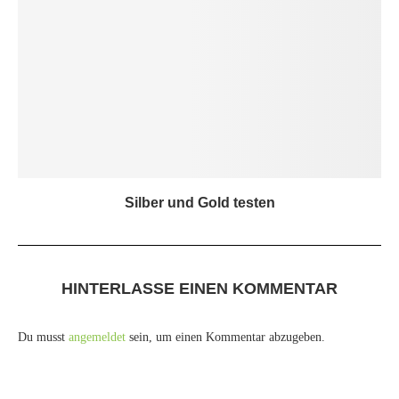
Silber und Gold testen
HINTERLASSE EINEN KOMMENTAR
Du musst
angemeldet
sein, um einen Kommentar abzugeben.