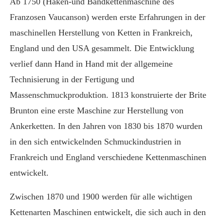
Ab 1750 (Haken-und Bandkettenmaschine des
Franzosen Vaucanson) werden erste Erfahrungen in der
maschinellen Herstellung von Ketten in Frankreich,
England und den USA gesammelt. Die Entwicklung
verlief dann Hand in Hand mit der allgemeine
Technisierung in der Fertigung und
Massenschmuckproduktion. 1813 konstruierte der Brite
Brunton eine erste Maschine zur Herstellung von
Ankerketten. In den Jahren von 1830 bis 1870 wurden
in den sich entwickelnden Schmuckindustrien in
Frankreich und England verschiedene Kettenmaschinen
entwickelt.
Zwischen 1870 und 1900 werden für alle wichtigen
Kettenarten Maschinen entwickelt, die sich auch in den