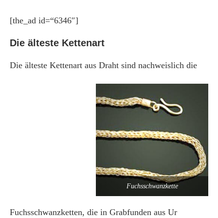
[the_ad id=“6346″]
Die älteste Kettenart
Die älteste Kettenart aus Draht sind nachweislich die
Fuchsschwanzkette
Fuchsschwanzketten, die in Grabfunden aus Ur