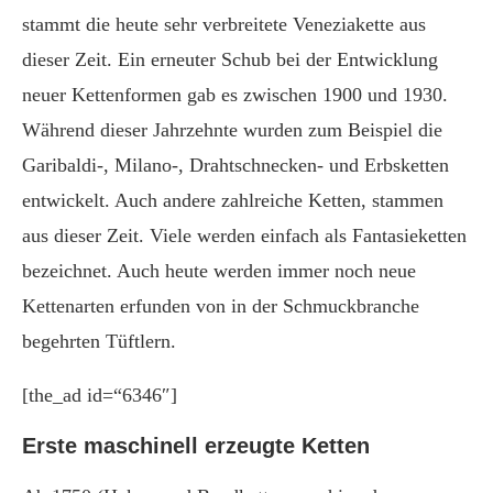
stammt die heute sehr verbreitete Veneziakette aus
dieser Zeit. Ein erneuter Schub bei der Entwicklung
neuer Kettenformen gab es zwischen 1900 und 1930.
Während dieser Jahrzehnte wurden zum Beispiel die
Garibaldi-, Milano-, Drahtschnecken- und Erbsketten
entwickelt. Auch andere zahlreiche Ketten, stammen
aus dieser Zeit. Viele werden einfach als Fantasieketten
bezeichnet. Auch heute werden immer noch neue
Kettenarten erfunden von in der Schmuckbranche
begehrten Tüftlern.
[the_ad id=“6346″]
Erste maschinell erzeugte Ketten