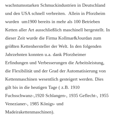
wachstumsstarken Schmuckindustrien in Deutschland
und den USA schnell verbreiten. Allein in Pforzheim
wurden um1900 bereits in mehr als 100 Betrieben
Ketten aller Art ausschließlich maschinell hergestellt. In
dieser Zeit wurde die Firma Kollmar&Jourdan zum
größten Kettenhersteller der Welt. In den folgenden
Jahrzehnten konnten u.a. dank Pforzheimer
Erfindungen und Verbesserungen die Arbeitsleistung,
die Flexibilität und der Grad der Automatisierung von
Kettenmaschinen wesentlich gesteigert werden. Dies
gilt bis in die heutigen Tage ( z.B. 1910
Fuchsschwanz-,1920 Schlangen-, 1935 Geflecht-, 1955
Venezianer-, 1985 Königs- und
Madeirakettenmaschinen).