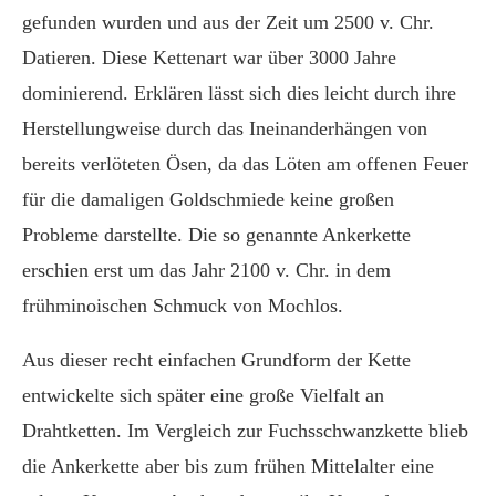
gefunden wurden und aus der Zeit um 2500 v. Chr.
Datieren. Diese Kettenart war über 3000 Jahre
dominierend. Erklären lässt sich dies leicht durch ihre
Herstellungweise durch das Ineinanderhängen von
bereits verlöteten Ösen, da das Löten am offenen Feuer
für die damaligen Goldschmiede keine großen
Probleme darstellte. Die so genannte Ankerkette
erschien erst um das Jahr 2100 v. Chr. in dem
frühminoischen Schmuck von Mochlos.
Aus dieser recht einfachen Grundform der Kette
entwickelte sich später eine große Vielfalt an
Drahtketten. Im Vergleich zur Fuchsschwanzkette blieb
die Ankerkette aber bis zum frühen Mittelalter eine