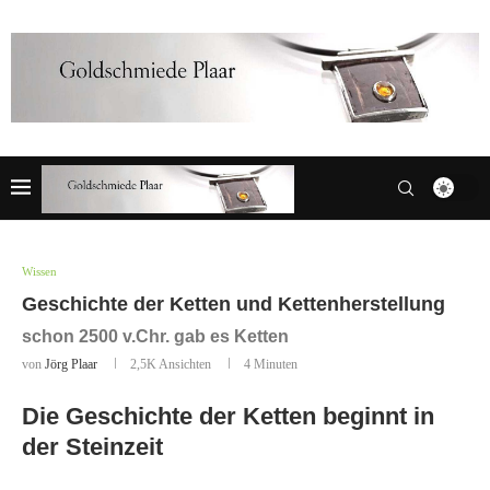
Wissen
Geschichte der Ketten und Kettenherstellung
schon 2500 v.Chr. gab es Ketten
von
Jörg Plaar
2,5K
Ansichten
4 Minuten
Die Geschichte der Ketten beginnt in
der Steinzeit