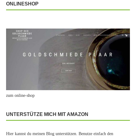
ONLINESHOP
zum online-shop
UNTERSTÜTZE MICH MIT AMAZON
Hier kannst du meinen Blog unterstützen. Benutze einfach den