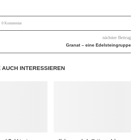
0 Kommentar
nächster Beitrag
Granat – eine Edelsteingruppe
E AUCH INTERESSIEREN