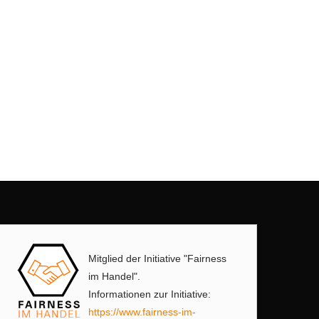
Mitglied der Initiative "Fairness
im Handel".
Informationen zur Initiative:
https://www.fairness-im-