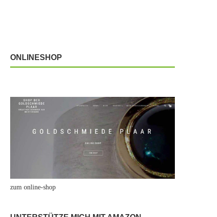
ONLINESHOP
zum online-shop