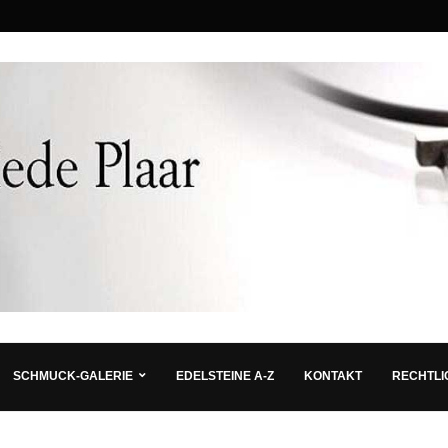
SCHMUCK-GALERIE
EDELSTEINE A-Z
KONTAKT
RECHTLI