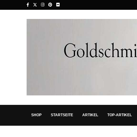
SHOP
STARTSEITE
ARTIKEL
TOP-ARTIKEL