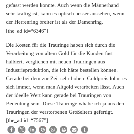
gefasst werden konnte. Auch wenn die Männerhand
sehr kräftig ist, kann es optisch besser aussehen, wenn
der Herrenring breiter ist als der Damenring.
[the_ad id=“6346″]
Die Kosten für die Trauringe haben sich durch die
Verarbeitung von altem Gold für die Kunden fast
halbiert, verglichen mit neuen Trauringen aus
Industrieproduktion, die ich hätte bestellen können.
Gerade bei dem zur Zeit sehr hohem Goldpreis lohnt es
sich immer, wenn man Altgold verarbeiten lässt. Auch
der ideelle Wert kann gerade bei Trauringen von
Bedeutung sein. Diese Trauringe whabe ich ja aus den
Trauringen der verstorbenen Großeltern gefertigt.
[the_ad id=“7567″]