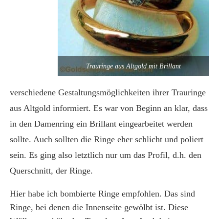
Trauringe aus Altgold mit Brillant
verschiedene Gestaltungsmöglichkeiten ihrer Trauringe
aus Altgold informiert. Es war von Beginn an klar, dass
in den Damenring ein Brillant eingearbeitet werden
sollte. Auch sollten die Ringe eher schlicht und poliert
sein. Es ging also letztlich nur um das Profil, d.h. den
Querschnitt, der Ringe.
Hier habe ich bombierte Ringe empfohlen. Das sind
Ringe, bei denen die Innenseite gewölbt ist. Diese