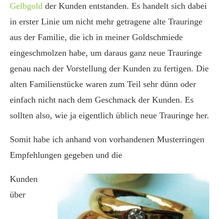
Gelbgold
der Kunden entstanden. Es handelt sich dabei
in erster Linie um nicht mehr getragene alte Trauringe
aus der Familie, die ich in meiner Goldschmiede
eingeschmolzen habe, um daraus ganz neue Trauringe
genau nach der Vorstellung der Kunden zu fertigen. Die
alten Familienstücke waren zum Teil sehr dünn oder
einfach nicht nach dem Geschmack der Kunden. Es
sollten also, wie ja eigentlich üblich neue Trauringe her.
Somit habe ich anhand von vorhandenen Musterringen
Empfehlungen gegeben und die
Kunden
über