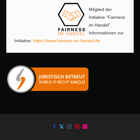
Mitglied der
Initiative "Fairness
im Handel".
Informationen zur
Initiative:
https://www.fairness-im-handel.de