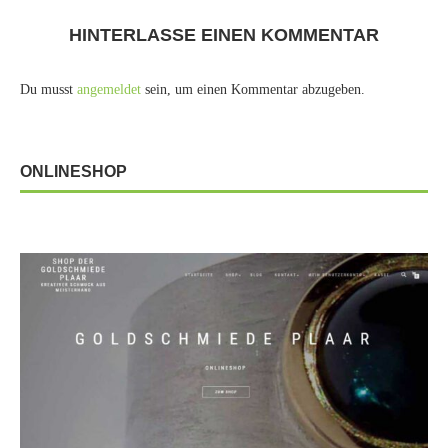
HINTERLASSE EINEN KOMMENTAR
Du musst
angemeldet
sein, um einen Kommentar abzugeben.
ONLINESHOP