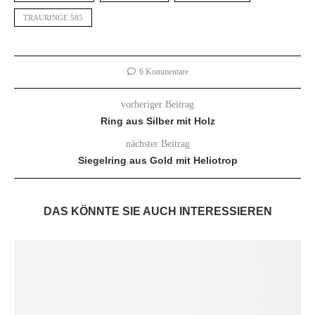
TRAURINGE 585
6 Kommentare
vorheriger Beitrag
Ring aus Silber mit Holz
nächster Beitrag
Siegelring aus Gold mit Heliotrop
DAS KÖNNTE SIE AUCH INTERESSIEREN