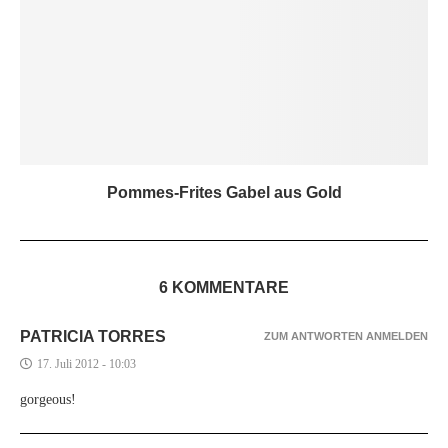
Pommes-Frites Gabel aus Gold
6 KOMMENTARE
PATRICIA TORRES
ZUM ANTWORTEN ANMELDEN
17. Juli 2012 - 10:03
gorgeous!