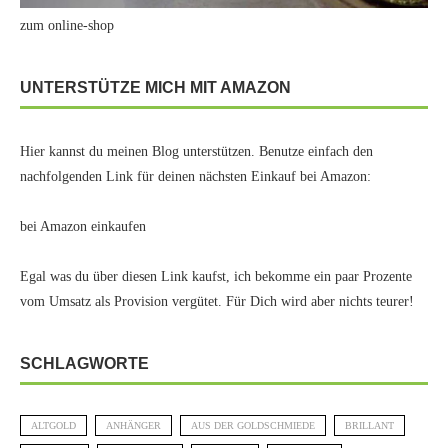
zum online-shop
UNTERSTÜTZE MICH MIT AMAZON
Hier kannst du meinen Blog unterstützen. Benutze einfach den
nachfolgenden Link für deinen nächsten Einkauf bei Amazon:
bei Amazon einkaufen
Egal was du über diesen Link kaufst, ich bekomme ein paar Prozente
vom Umsatz als Provision vergütet. Für Dich wird aber nichts teurer!
SCHLAGWORTE
ALTGOLD
ANHÄNGER
AUS DER GOLDSCHMIEDE
BRILLANT