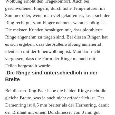
Wölbung erhöht den Tragekomfort. Auch bei
geschwollenen Fingern, durch hohe Temperaturen im
Sommer oder, wenn man viel gelaufen ist, lässt sich der
Ring recht gut vom Finger nehmen, wenn es nötig ist.
Die meisten Kunden bestätigen mir, dass plombierte
Ringe angenehm zu tragen sind. Bei diesen Ringen hat
es sich ergeben, dass die Außenwölbung annähernd
identisch mit der Innenwölbung ist. Man darf nicht
vergessen, dass die Form der Ringe manuell mit
Feilen hergestellt wurde.
Die Ringe sind unterschiedlich in der
Breite
Bei diesem Ring-Paar habe die beiden Ringe nicht die
gleiche Breite, was ja auch nicht erforderlich ist. Der
Damenring ist 0,5 mm breiter als der Herrenring, damit
der Brillant mit einem Durchmesser von 3 mm gut