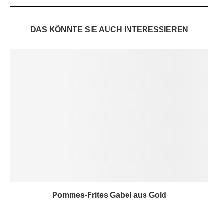
DAS KÖNNTE SIE AUCH INTERESSIEREN
Pommes-Frites Gabel aus Gold