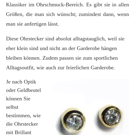
Klassiker im Ohrschmuck-Bereich. Es gibt sie in allen
Größen, die man sich wünscht; zumindest dann, wenn
man sie anfertigen lässt.
Diese Ohrstecker sind absolut alltagstauglich, weil sie
eher klein sind und nicht an der Garderobe hängen
bleiben können. Zudem passen sie zum sportlichen
Alltagsoutfit, wie auch zur feierlichen Garderobe.
Je nach Optik
oder Geldbeutel
können Sie
selbst
bestimmen, wie
die Ohrstecker
mit Brillant