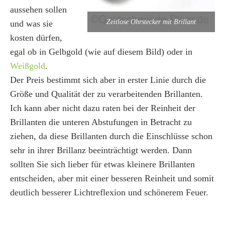
aussehen sollen
Zeitlose Ohrstecker mit Brillant
und was sie
kosten dürfen,
egal ob in Gelbgold (wie auf diesem Bild) oder in
Weißgold
.
Der Preis bestimmt sich aber in erster Linie durch die
Größe und Qualität der zu verarbeitenden Brillanten.
Ich kann aber nicht dazu raten bei der Reinheit der
Brillanten die unteren Abstufungen in Betracht zu
ziehen, da diese Brillanten durch die Einschlüsse schon
sehr in ihrer Brillanz beeinträchtigt werden. Dann
sollten Sie sich lieber für etwas kleinere Brillanten
entscheiden, aber mit einer besseren Reinheit und somit
deutlich besserer Lichtreflexion und schönerem Feuer.