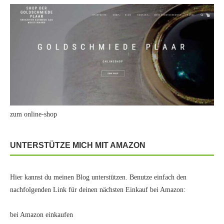
zum online-shop
UNTERSTÜTZE MICH MIT AMAZON
Hier kannst du meinen Blog unterstützen. Benutze einfach den
nachfolgenden Link für deinen nächsten Einkauf bei Amazon:
bei Amazon einkaufen