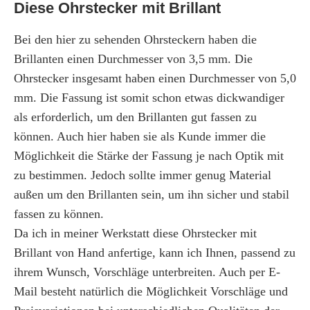
Diese Ohrstecker mit Brillant
Bei den hier zu sehenden Ohrsteckern haben die
Brillanten einen Durchmesser von 3,5 mm. Die
Ohrstecker insgesamt haben einen Durchmesser von 5,0
mm. Die Fassung ist somit schon etwas dickwandiger
als erforderlich, um den Brillanten gut fassen zu
können. Auch hier haben sie als Kunde immer die
Möglichkeit die Stärke der Fassung je nach Optik mit
zu bestimmen. Jedoch sollte immer genug Material
außen um den Brillanten sein, um ihn sicher und stabil
fassen zu können.
Da ich in meiner Werkstatt diese Ohrstecker mit
Brillant von Hand anfertige, kann ich Ihnen, passend zu
ihrem Wunsch, Vorschläge unterbreiten. Auch per E-
Mail besteht natürlich die Möglichkeit Vorschläge und