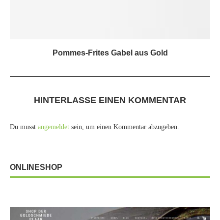
Pommes-Frites Gabel aus Gold
HINTERLASSE EINEN KOMMENTAR
Du musst
angemeldet
sein, um einen Kommentar abzugeben.
ONLINESHOP