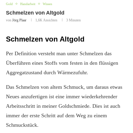
Gold
Handarbeit
Wissen
Schmelzen von Altgold
von
Jörg Plaar
1,6K
Ansichten
3 Minuten
Schmelzen von Altgold
Per Definition versteht man unter Schmelzen das
Überführen eines Stoffs vom festen in den flüssigen
Aggregatzustand durch Wärmezufuhr.
Das Schmelzen von altem Schmuck, um daraus etwas
Neues anzufertigen ist eine immer wiederkehrender
Arbeitsschritt in meiner Goldschmiede. Dies ist auch
immer der erste Schritt auf dem Weg zu einem
Schmuckstück.