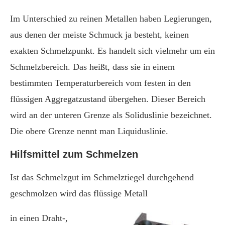
Im Unterschied zu reinen Metallen haben Legierungen,
aus denen der meiste Schmuck ja besteht, keinen
exakten Schmelzpunkt. Es handelt sich vielmehr um ein
Schmelzbereich. Das heißt, dass sie in einem
bestimmten Temperaturbereich vom festen in den
flüssigen Aggregatzustand übergehen. Dieser Bereich
wird an der unteren Grenze als Soliduslinie bezeichnet.
Die obere Grenze nennt man Liquiduslinie.
Hilfsmittel zum Schmelzen
Ist das Schmelzgut im Schmelztiegel durchgehend
geschmolzen wird das flüssige Metall
in einen Draht-,