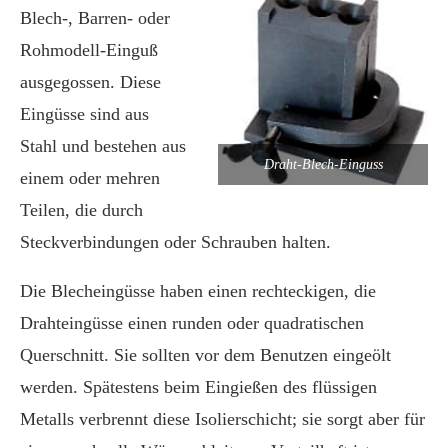
Blech-, Barren- oder
Rohmodell-Einguß
ausgegossen. Diese
Eingüsse sind aus
Stahl und bestehen aus
Draht-Blech-Einguss
einem oder mehren
Teilen, die durch
Steckverbindungen oder Schrauben halten.
Die Blecheingüsse haben einen rechteckigen, die
Drahteingüsse einen runden oder quadratischen
Querschnitt. Sie sollten vor dem Benutzen eingeölt
werden. Spätestens beim Eingießen des flüssigen
Metalls verbrennt diese Isolierschicht; sie sorgt aber für