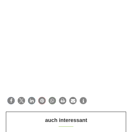
auch interessant