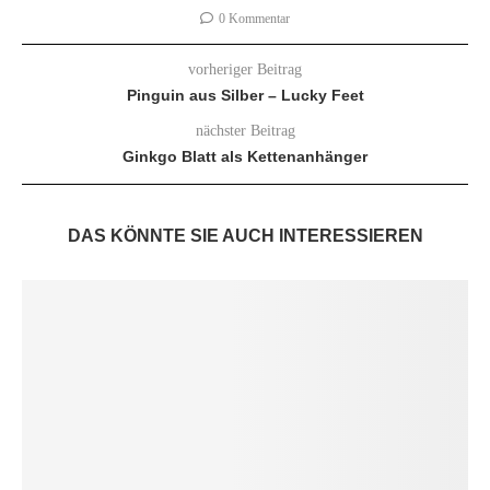
0 Kommentar
vorheriger Beitrag
Pinguin aus Silber – Lucky Feet
nächster Beitrag
Ginkgo Blatt als Kettenanhänger
DAS KÖNNTE SIE AUCH INTERESSIEREN