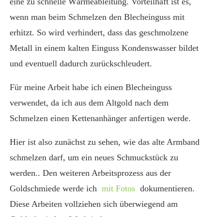
eine zu schnelle Wärmeableitung. Vorteilhaft ist es,
wenn man beim Schmelzen den Blecheinguss mit
erhitzt. So wird verhindert, dass das geschmolzene
Metall in einem kalten Einguss Kondenswasser bildet
und eventuell dadurch zurückschleudert.
Für meine Arbeit habe ich einen Blecheinguss
verwendet, da ich aus dem Altgold nach dem
Schmelzen einen Kettenanhänger anfertigen werde.
Hier ist also zunächst zu sehen, wie das alte Armband
schmelzen darf, um ein neues Schmuckstück zu
werden.. Den weiteren Arbeitsprozess aus der
Goldschmiede werde ich
mit Fotos
dokumentieren.
Diese Arbeiten vollziehen sich überwiegend am