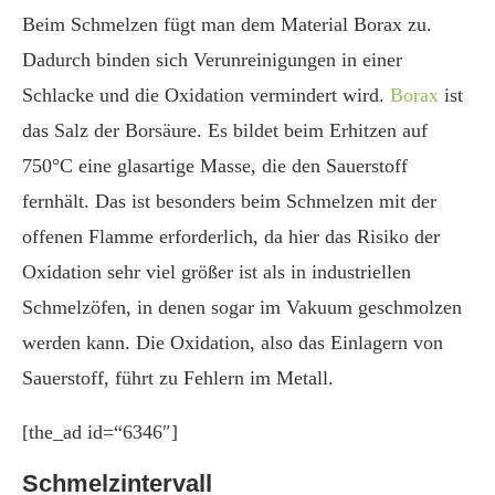
Beim Schmelzen fügt man dem Material Borax zu.
Dadurch binden sich Verunreinigungen in einer
Schlacke und die Oxidation vermindert wird.
Borax
ist
das Salz der Borsäure. Es bildet beim Erhitzen auf
750°C eine glasartige Masse, die den Sauerstoff
fernhält. Das ist besonders beim Schmelzen mit der
offenen Flamme erforderlich, da hier das Risiko der
Oxidation sehr viel größer ist als in industriellen
Schmelzöfen, in denen sogar im Vakuum geschmolzen
werden kann. Die Oxidation, also das Einlagern von
Sauerstoff, führt zu Fehlern im Metall.
[the_ad id=“6346″]
Schmelzintervall