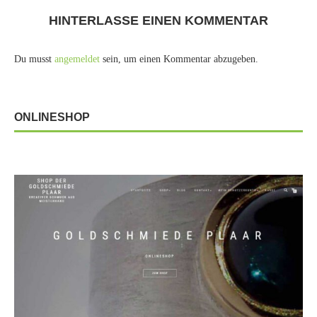
HINTERLASSE EINEN KOMMENTAR
Du musst
angemeldet
sein, um einen Kommentar abzugeben.
ONLINESHOP