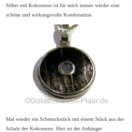
Silber mit Kokosnuss ist für mich immer wieder eine
schöne und wirkungsvolle Kombination.
Mal wieder ein Schmuckstück mit einem Stück aus der
Schale der Kokosnuss. Hier ist der Anhänger