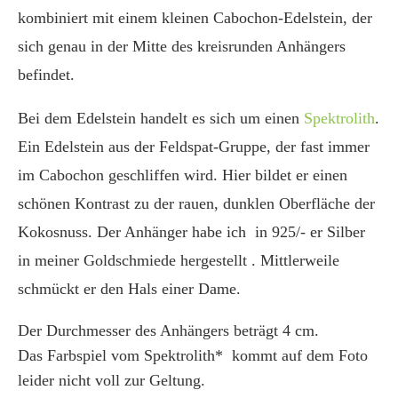
kombiniert mit einem kleinen Cabochon-Edelstein, der
sich genau in der Mitte des kreisrunden Anhängers
befindet.
Bei dem Edelstein handelt es sich um einen
Spektrolith
.
Ein Edelstein aus der Feldspat-Gruppe, der fast immer
im Cabochon geschliffen wird. Hier bildet er einen
schönen Kontrast zu der rauen, dunklen Oberfläche der
Kokosnuss. Der Anhänger habe ich in 925/- er Silber
in meiner Goldschmiede hergestellt . Mittlerweile
schmückt er den Hals einer Dame.
Der Durchmesser des Anhängers beträgt 4 cm.
Das Farbspiel vom Spektrolith* kommt auf dem Foto
leider nicht voll zur Geltung.