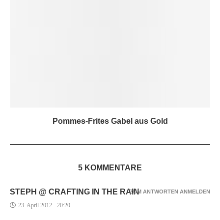
Pommes-Frites Gabel aus Gold
5 KOMMENTARE
STEPH @ CRAFTING IN THE RAIN
ZUM ANTWORTEN ANMELDEN
23. April 2012 - 20:20