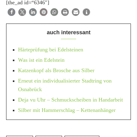
[the_ad id=“6346″]
auch interessant
Härteprüfung bei Edelsteinen
Was ist ein Edelstein
Katzenkopf als Brosche aus Silber
Erneut ein individualisierter Stadtring von
Osnabrück
Deja vu Uhr – Schmuckscheiben in Handarbeit
Silber mit Hammerschlag – Kettenanhänger