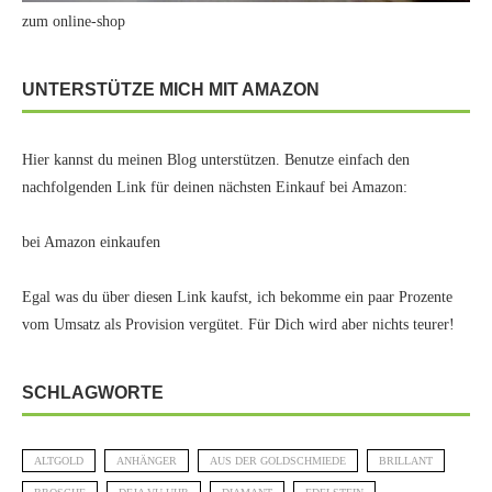
zum online-shop
UNTERSTÜTZE MICH MIT AMAZON
Hier kannst du meinen Blog unterstützen. Benutze einfach den
nachfolgenden Link für deinen nächsten Einkauf bei Amazon:
bei Amazon einkaufen
Egal was du über diesen Link kaufst, ich bekomme ein paar Prozente
vom Umsatz als Provision vergütet. Für Dich wird aber nichts teurer!
SCHLAGWORTE
ALTGOLD
ANHÄNGER
AUS DER GOLDSCHMIEDE
BRILLANT