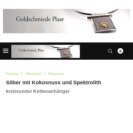
Edelstein
Handarbeit
Kokosnuss
Silber mit Kokosnuss und Spektrolith
kreisrunder Kettenanhänger