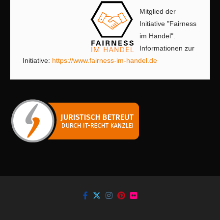
Mitglied der
Initiative "Fairness
im Handel".
Informationen zur
Initiative:
https://www.fairness-im-handel.de