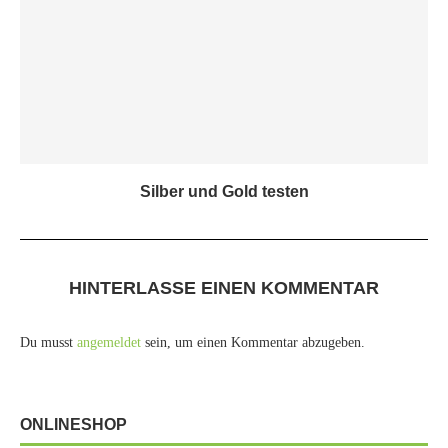
Silber und Gold testen
HINTERLASSE EINEN KOMMENTAR
Du musst
angemeldet
sein, um einen Kommentar abzugeben.
ONLINESHOP