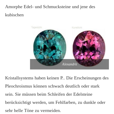
Amorphe Edel- und Schmucksteine und jene des
kubischen
Alexandrit
Kristallsystems haben keinen P.. Die Erscheinungen des
Pleochroismus können schwach deutlich oder stark
sein. Sie müssen beim Schleifen der Edelsteine
berücksichtigt werden, um Fehlfarben, zu dunkle oder
sehr helle Töne zu vermeiden.