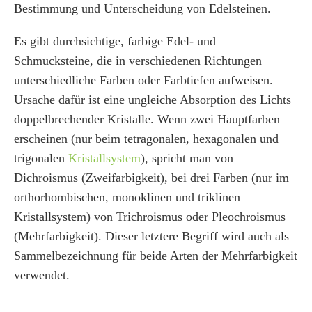
Bestimmung und Unterscheidung von Edelsteinen.
Es gibt durchsichtige, farbige Edel- und
Schmucksteine, die in verschiedenen Richtungen
unterschiedliche Farben oder Farbtiefen aufweisen.
Ursache dafür ist eine ungleiche Absorption des Lichts
doppelbrechender Kristalle. Wenn zwei Hauptfarben
erscheinen (nur beim tetragonalen, hexagonalen und
trigonalen
Kristallsystem
), spricht man von
Dichroismus (Zweifarbigkeit), bei drei Farben (nur im
orthorhombischen, monoklinen und triklinen
Kristallsystem) von Trichroismus oder Pleochroismus
(Mehrfarbigkeit). Dieser letztere Begriff wird auch als
Sammelbezeichnung für beide Arten der Mehrfarbigkeit
verwendet.