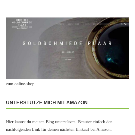
zum online-shop
UNTERSTÜTZE MICH MIT AMAZON
Hier kannst du meinen Blog unterstützen. Benutze einfach den
nachfolgenden Link für deinen nächsten Einkauf bei Amazon: