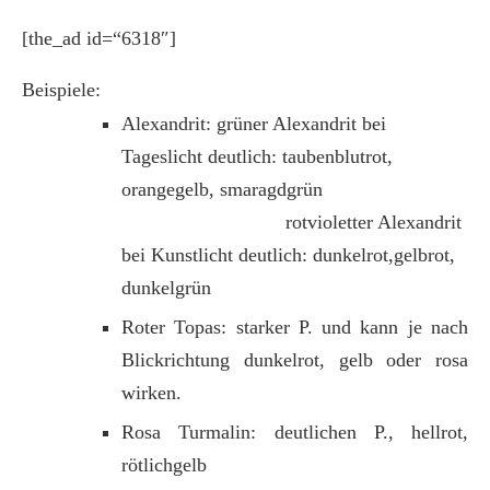
[the_ad id=“6318″]
Beispiele:
Alexandrit: grüner Alexandrit bei
Tageslicht deutlich: taubenblutrot,
orangegelb, smaragdgrün
rotvioletter Alexandrit
bei Kunstlicht deutlich: dunkelrot,gelbrot,
dunkelgrün
Roter Topas: starker P. und kann je nach
Blickrichtung dunkelrot, gelb oder rosa
wirken.
Rosa Turmalin: deutlichen P., hellrot,
rötlichgelb