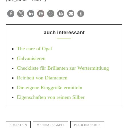
auch interessant
The care of Opal
Galvanisieren
Checkliste für Brillanten zur Wertermittlung
Reinheit von Diamanten
Die eigene Ringgröße ermitteln
Eigenschaften von reinem Silber
EDELSTEIN
MEHRFARBIGKEIT
PLEOCHROISMUS