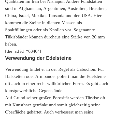
Qualitäten im Iran bei Nishapur. Andere Fundstätten
sind in Afghanistan, Argentinien, Australien, Brasilien,
China, Israel, Mexiko, Tansania und den USA. Hier
kommen die Steine in dichten Massen als
Spaltfüllungen oder als Knollen vor. Sogenannte
Tükisbänder können durchaus eine Stärke von 20 mm
haben.
[the_ad id=“6346″]
Verwendung der Edelsteine
Verwendung findet er in der Regel als Cabochon. Für
Halsketten oder Armbänder poliert man die Edelsteine
oft auch in einer recht willkürlichen Form. Es gibt auch
kunstgewerbliche Gegenstände.
Auf Grund seiner großen Porosität werden Türkise oft
mit Kunstharz getränkt und somit gleichzeitig seine
Oberfläche gehärtet. Auch verbessert man seine