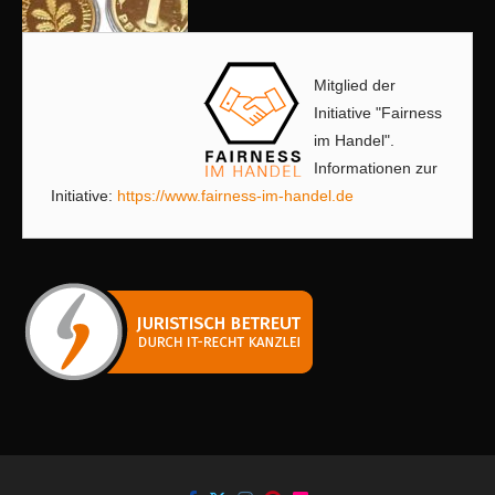
Mitglied der
Initiative "Fairness
im Handel".
Informationen zur
Initiative:
https://www.fairness-im-handel.de