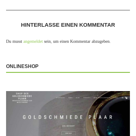
HINTERLASSE EINEN KOMMENTAR
Du musst
angemeldet
sein, um einen Kommentar abzugeben.
ONLINESHOP