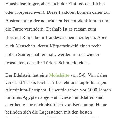
Haushaltsreiniger, aber auch der Einfluss des Lichts
oder Körperschweiß. Diese Faktoren können daher zur
Austrocknung der natürlichen Feuchtigkeit führen und
die Farbe verändern. Deshalb ist es ratsam zum
Beispiel Ringe beim Händewaschen abzulegen. Aber
auch Menschen, deren Körperschweiß einen recht
hohen Säuregehalt enthält, werden immer wieder
feststellen, dass ihr Türkis- Schmuck leidet.
Der Edelstein hat eine
Mohshärte
von 5-6. Von daher
verkratzt Türkis leicht. Er besteht aus kupferhaltigem
Aluminium-Phosphat. Er wurde schon vor 6000 Jahren
im Sinai/Ägypten abgebaut. Diese Fundstätten sind
aber heute nur noch historisch von Bedeutung. Heute
befinden sich die Lagerstätten mit den besten