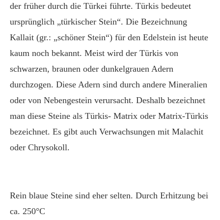
der früher durch die Türkei führte. Türkis bedeutet
ursprünglich „türkischer Stein“. Die Bezeichnung
Kallait (gr.: „schöner Stein“) für den Edelstein ist heute
kaum noch bekannt. Meist wird der Türkis von
schwarzen, braunen oder dunkelgrauen Adern
durchzogen. Diese Adern sind durch andere Mineralien
oder von Nebengestein verursacht. Deshalb bezeichnet
man diese Steine als Türkis- Matrix oder Matrix-Türkis
bezeichnet. Es gibt auch Verwachsungen mit Malachit
oder Chrysokoll.
Rein blaue Steine sind eher selten. Durch Erhitzung bei
ca. 250°C