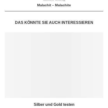
Malachit – Malachite
DAS KÖNNTE SIE AUCH INTERESSIEREN
Silber und Gold testen