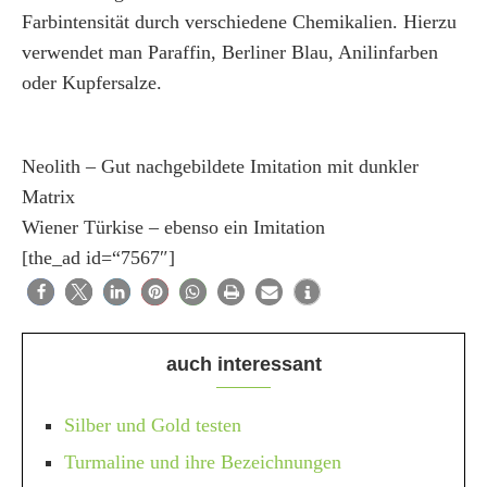
Farbintensität durch verschiedene Chemikalien. Hierzu
verwendet man Paraffin, Berliner Blau, Anilinfarben
oder Kupfersalze.
Neolith – Gut nachgebildete Imitation mit dunkler
Matrix
Wiener Türkise – ebenso ein Imitation
[the_ad id=“7567″]
auch interessant
Silber und Gold testen
Turmaline und ihre Bezeichnungen