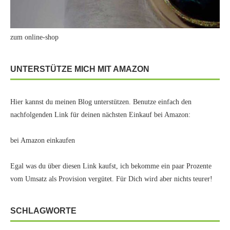
zum online-shop
UNTERSTÜTZE MICH MIT AMAZON
Hier kannst du meinen Blog unterstützen. Benutze einfach den
nachfolgenden Link für deinen nächsten Einkauf bei Amazon:
bei Amazon einkaufen
Egal was du über diesen Link kaufst, ich bekomme ein paar Prozente
vom Umsatz als Provision vergütet. Für Dich wird aber nichts teurer!
SCHLAGWORTE