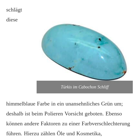
schlägt
diese
Türkis im Cabochon Schliff
himmelblaue Farbe in ein unansehnliches Grün um;
deshalb ist beim Polieren Vorsicht geboten. Ebenso
können andere Faktoren zu einer Farbverschlechterung
führen. Hierzu zählen Öle und Kosmetika,